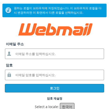
원하는 로켈이 브라우저에 저장되었습니다. 이 브라우저의 로켈을 다
시 변경하려면 이 화면에서 다른 로켈을 선택하십시오.
이메일 주소
암호
로그인
암호 재설정
Select a locale:
한국어